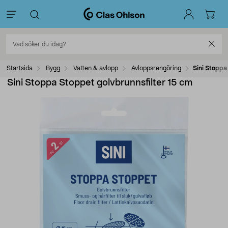
Startsida
Bygg
Vatten & avlopp
Avloppsrengöring
Sini Stoppa
Sini Stoppa Stoppet golvbrunnsfilter 15 cm