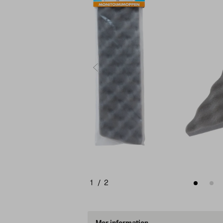
1
/
2