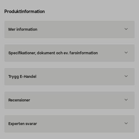
Produktinformation
Mer information
Specifikationer, dokument och ev. faroinformation
Trygg E-Handel
Recensioner
Experten svarar