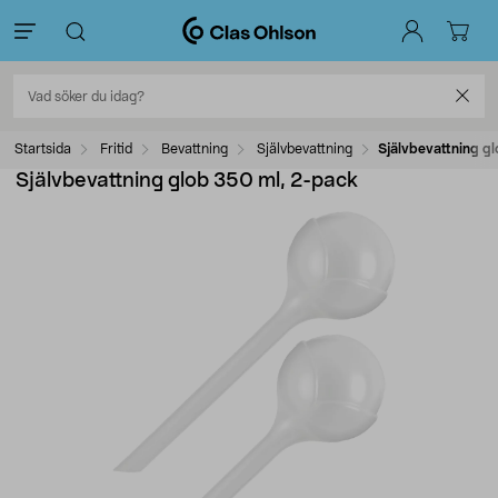
Startsida
Fritid
Bevattning
Självbevattning
Självbevattning g
Självbevattning glob 350 ml, 2-pack