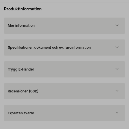
Produktinformation
Mer information
Specifikationer, dokument och ev. faroinformation
Trygg E-Handel
Recensioner
(682)
Experten svarar