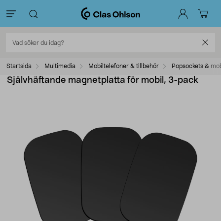
Startsida
Multimedia
Mobiltelefoner & tillbehör
Popsockets & mob
Självhäftande magnetplatta för mobil, 3-pack