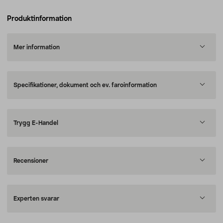
Produktinformation
Mer information
Specifikationer, dokument och ev. faroinformation
Trygg E-Handel
Recensioner
Experten svarar