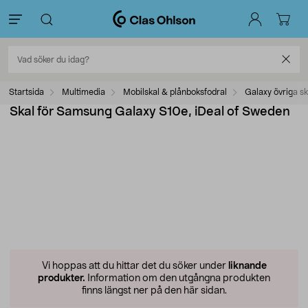
Startsida
Multimedia
Mobilskal & plånboksfodral
Galaxy övriga sk
Skal för Samsung Galaxy S10e, iDeal of Sweden
Vi hoppas att du hittar det du söker under
liknande
produkter.
Information om den utgångna produkten
finns längst ner på den här sidan.