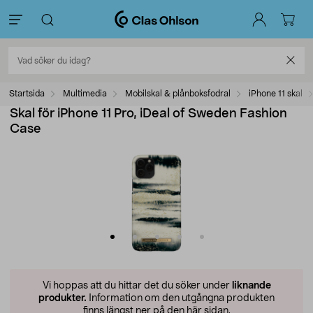
Startsida
Multimedia
Mobilskal & plånboksfodral
iPhone 11 skal
Skal för iPhone 11 Pro, iDeal of Sweden Fashion
Case
Vi hoppas att du hittar det du söker under
liknande
produkter.
Information om den utgångna produkten
finns längst ner på den här sidan.