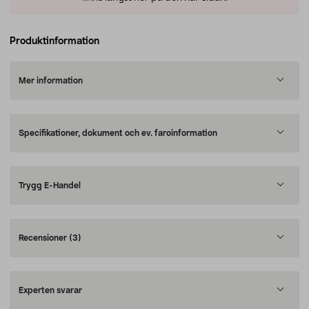
Produktinformation
Mer information
Specifikationer, dokument och ev. faroinformation
Trygg E-Handel
Recensioner
(3)
Experten svarar