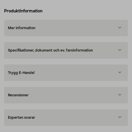
Produktinformation
Mer information
Specifikationer, dokument och ev. faroinformation
Trygg E-Handel
Recensioner
Experten svarar