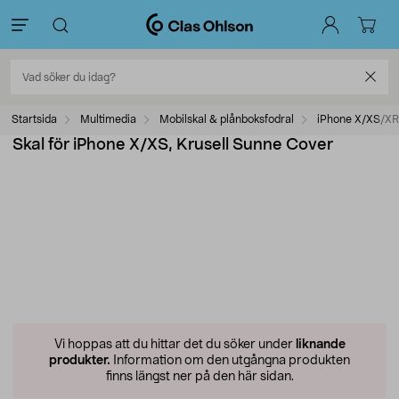
Startsida
Multimedia
Mobilskal & plånboksfodral
iPhone X/XS/XR
Skal för iPhone X/XS, Krusell Sunne Cover
Vi hoppas att du hittar det du söker under
liknande
produkter.
Information om den utgångna produkten
finns längst ner på den här sidan.