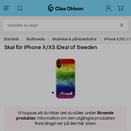
Startsida
Multimedia
Mobilskal & plånboksfodral
iPhone X/XS/XR
Skal för iPhone X/XS iDeal of Sweden
Vi hoppas att du hittar det du söker under
liknande
produkter.
Information om den utgångna produkten
finns längst ner på den här sidan.