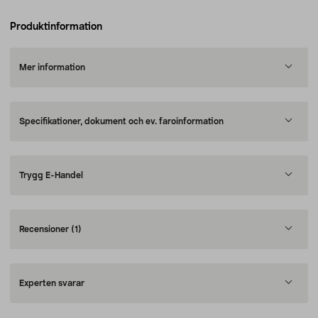
Produktinformation
Mer information
Specifikationer, dokument och ev. faroinformation
Trygg E-Handel
Recensioner
(1)
Experten svarar