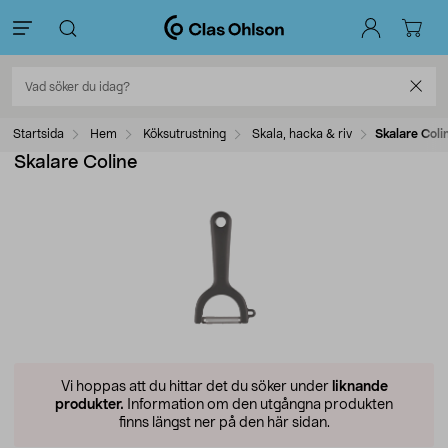
Startsida
Hem
Köksutrustning
Skala, hacka & riv
Skalare Coli
Skalare Coline
Vi hoppas att du hittar det du söker under
liknande
produkter.
Information om den utgångna produkten
finns längst ner på den här sidan.