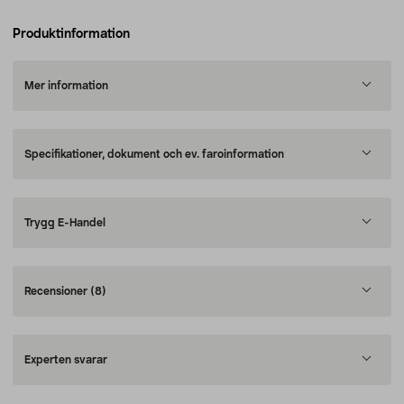
Produktinformation
Mer information
Specifikationer, dokument och ev. faroinformation
Trygg E-Handel
Recensioner
(8)
Experten svarar