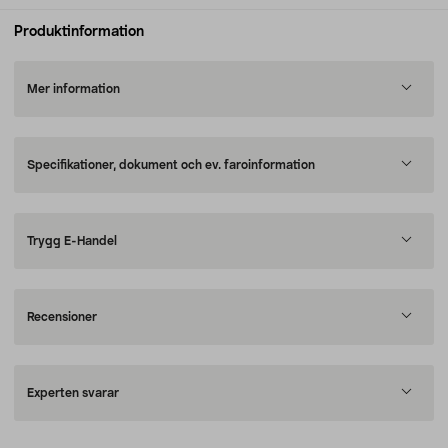
Produktinformation
Mer information
Specifikationer, dokument och ev. faroinformation
Trygg E-Handel
Recensioner
Experten svarar