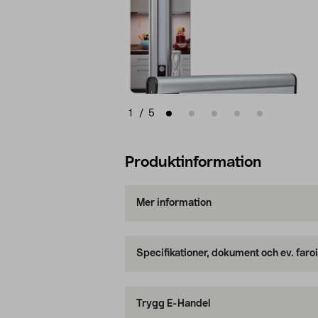
1
/
5
Produktinformation
Mer information
Specifikationer, dokument och ev. faro
Trygg E-Handel