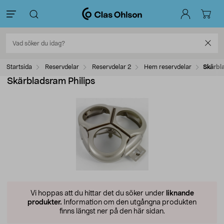
Startsida
Reservdelar
Reservdelar 2
Hem reservdelar
Skärbl
Skärbladsram Philips
Vi hoppas att du hittar det du söker under
liknande
produkter.
Information om den utgångna produkten
finns längst ner på den här sidan.