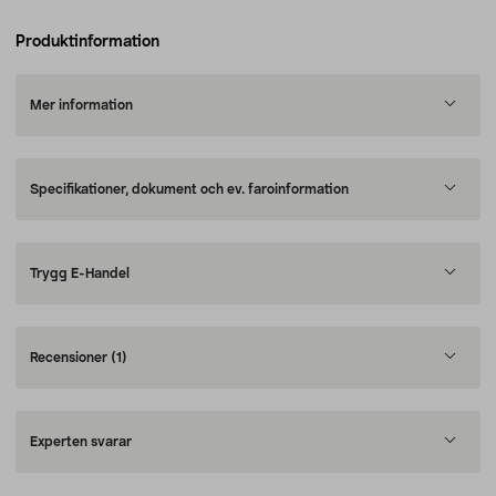
Produktinformation
Mer information
Specifikationer, dokument och ev. faroinformation
Trygg E-Handel
Recensioner
(1)
Experten svarar