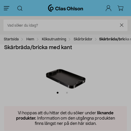
Startsida
Hem
Köksutrustning
Skärbrädor
Skärbräda/bricka 
Skärbräda/bricka med kant
Vi hoppas att du hittar det du söker under
liknande
produkter.
Information om den utgångna produkten
finns längst ner på den här sidan.