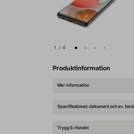
1
/
4
Produktinformation
Mer information
Specifikationer, dokument och ev. faro
Trygg E-Handel