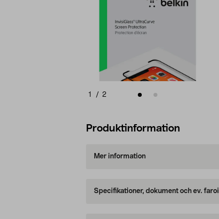
1
/
2
Produktinformation
Mer information
Specifikationer, dokument och ev. faro