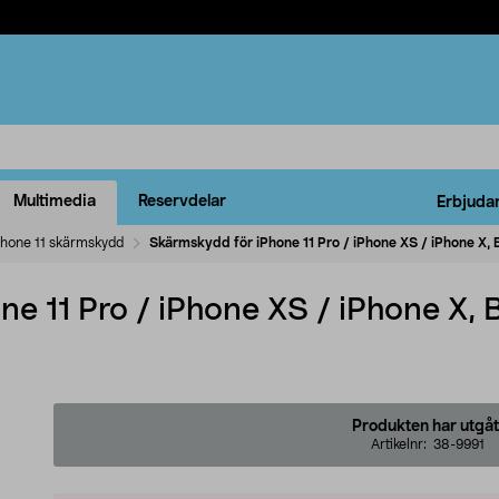
Multimedia
Reservdelar
Erbjuda
Phone 11 skärmskydd
Skärmskydd för iPhone 11 Pro / iPhone XS / iPhone X,
e 11 Pro / iPhone XS / iPhone X, 
Produkten har utgåt
Artikelnr:
38-9991