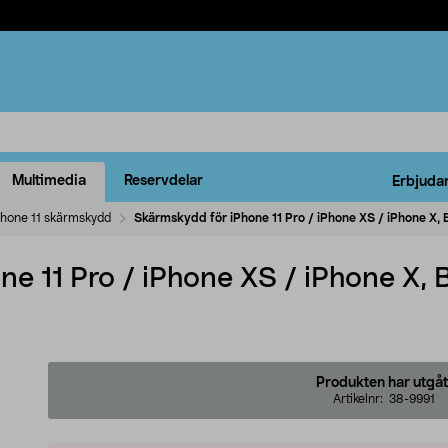
Multimedia
Reservdelar
Erbjuda
Phone 11 skärmskydd
Skärmskydd för iPhone 11 Pro / iPhone XS / iPhone X,
e 11 Pro / iPhone XS / iPhone X, 
Produkten har utgåt
Artikelnr:
38-9991