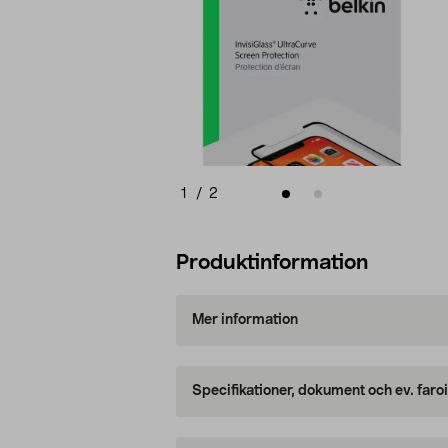
1
/
2
Produktinformation
Mer information
Specifikationer, dokument och ev. faro