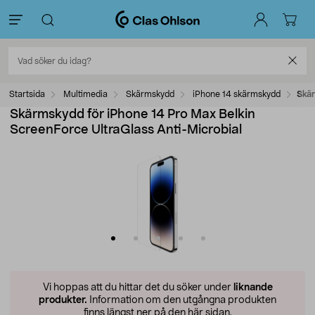
Startsida
Multimedia
Skärmskydd
iPhone 14 skärmskydd
Skär
Skärmskydd för iPhone 14 Pro Max Belkin
ScreenForce UltraGlass Anti-Microbial
Vi hoppas att du hittar det du söker under
liknande
produkter.
Information om den utgångna produkten
finns längst ner på den här sidan.