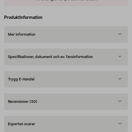
Produktinformation
Mer information
Specifikationer, dokument och ev. faroinformation
Trygg E-Handel
Recensioner
(30)
Experten svarar