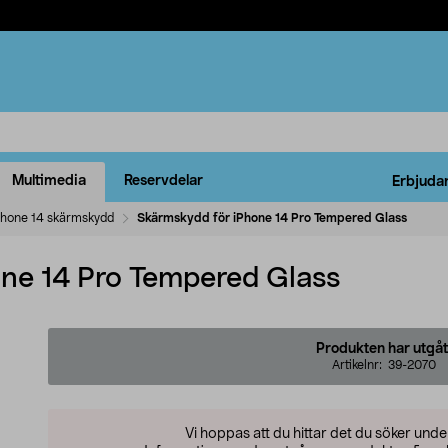
Multimedia
Reservdelar
Erbjuda
Phone 14 skärmskydd
Skärmskydd för iPhone 14 Pro Tempered Glass
ne 14 Pro Tempered Glass
Produkten har utgåt
Artikelnr:
39-2070
Vi hoppas att du hittar det du söker und