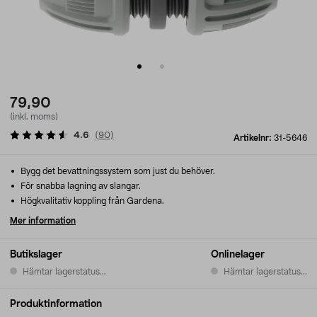
79,90
(inkl. moms)
4.6
(
90
)
Artikelnr:
31-5646
Bygg det bevattningssystem som just du behöver.
För snabba lagning av slangar.
Högkvalitativ koppling från Gardena.
Mer information
Butikslager
Onlinelager
Hämtar lagerstatus...
Hämtar lagerstatus...
Produktinformation