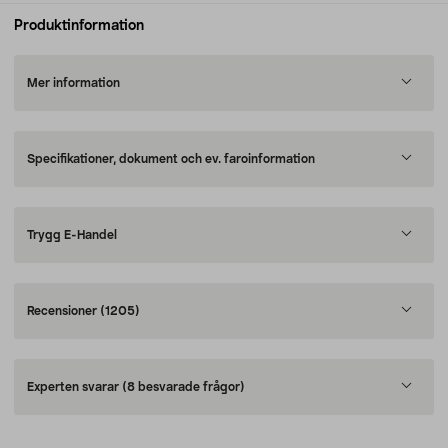
Produktinformation
Mer information
Specifikationer, dokument och ev. faroinformation
Trygg E-Handel
Recensioner
(1205)
Experten svarar
(8 besvarade frågor)