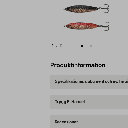
1
/
2
Produktinformation
Specifikationer, dokument och ev. faro
Trygg E-Handel
Recensioner