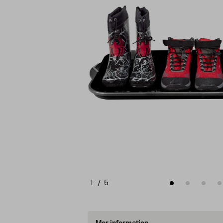
1
/
5