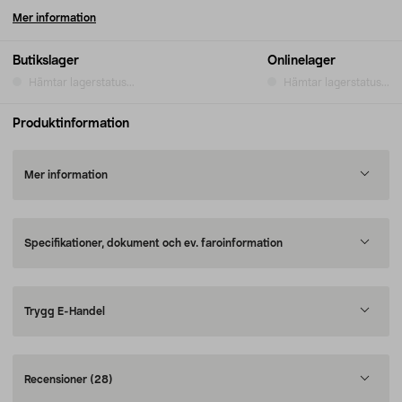
Mer information
Butikslager
Onlinelager
Hämtar lagerstatus...
Hämtar lagerstatus...
Produktinformation
Mer information
Specifikationer, dokument och ev. faroinformation
Trygg E-Handel
Recensioner
(28)