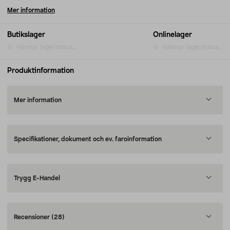
Mer information
Butikslager
Onlinelager
Hämtar lagerstatus...
Hämtar lagerstatus...
Produktinformation
Mer information
Specifikationer, dokument och ev. faroinformation
Trygg E-Handel
Recensioner
(28)