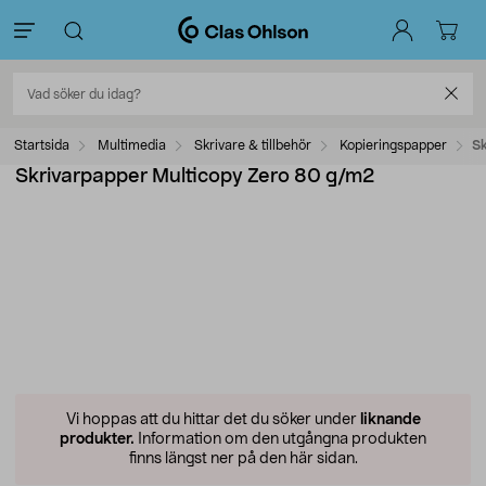
Startsida
Multimedia
Skrivare & tillbehör
Kopieringspapper
Sk
Skrivarpapper Multicopy Zero 80 g/m2
Vi hoppas att du hittar det du söker under
liknande
produkter.
Information om den utgångna produkten
finns längst ner på den här sidan.