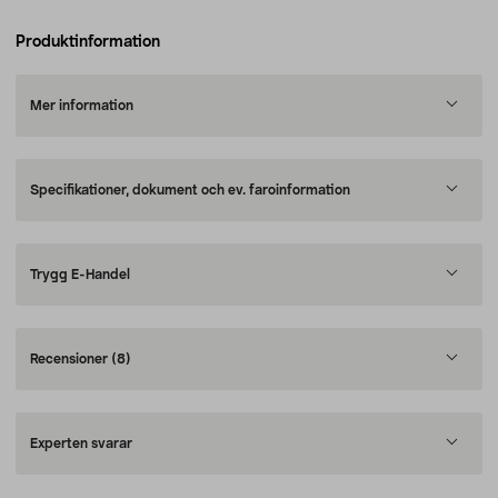
Produktinformation
Mer information
Specifikationer, dokument och ev. faroinformation
Trygg E-Handel
Recensioner
(8)
Experten svarar