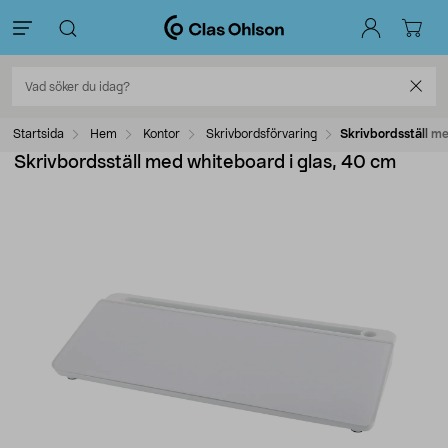
Startsida
Hem
Kontor
Skrivbordsförvaring
Skrivbordsställ me
Skrivbordsställ med whiteboard i glas, 40 cm