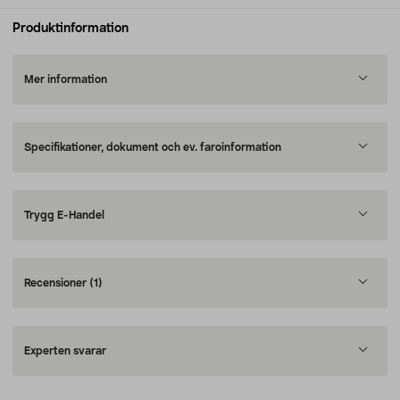
Produktinformation
Mer information
Specifikationer, dokument och ev. faroinformation
Trygg E-Handel
Recensioner
(1)
Experten svarar