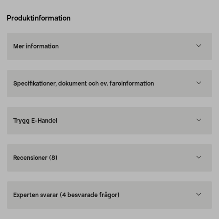
Produktinformation
Mer information
Specifikationer, dokument och ev. faroinformation
Trygg E-Handel
Recensioner
(8)
Experten svarar
(4 besvarade frågor)