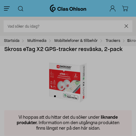
Startsida
Multimedia
Mobiltelefoner & tillbehör
Trackers
Skro
Skross eTag X2 GPS-tracker resväska, 2-pack
Vi hoppas att du hittar det du söker under
liknande
produkter.
Information om den utgångna produkten
finns längst ner på den här sidan.