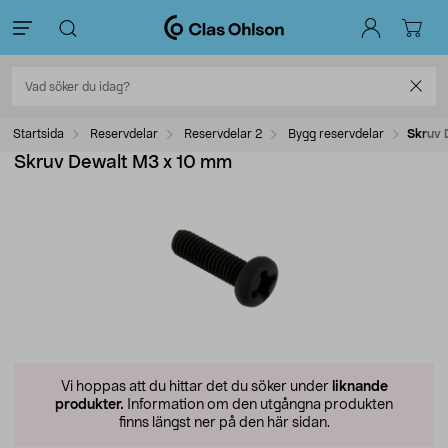
Startsida
Reservdelar
Reservdelar 2
Bygg reservdelar
Skruv 
Skruv Dewalt M3 x 10 mm
Vi hoppas att du hittar det du söker under
liknande
produkter.
Information om den utgångna produkten
finns längst ner på den här sidan.