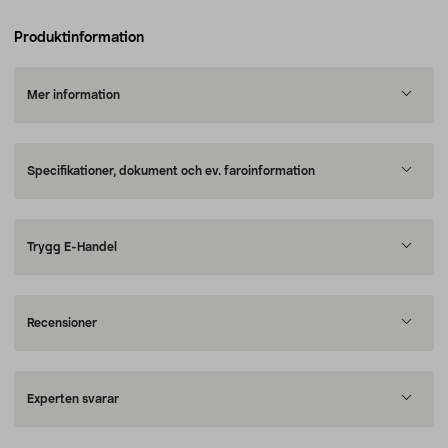
Produktinformation
Mer information
Specifikationer, dokument och ev. faroinformation
Trygg E-Handel
Recensioner
Experten svarar