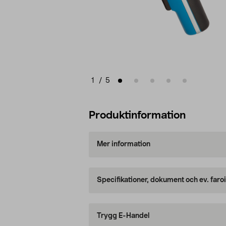
1
/
5
Produktinformation
Mer information
Specifikationer, dokument och ev. faro
Trygg E-Handel