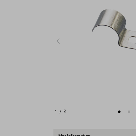
1
/
2