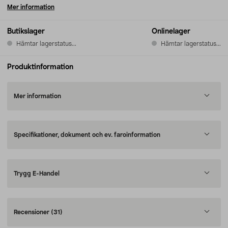
Mer information
Butikslager
Onlinelager
Hämtar lagerstatus...
Hämtar lagerstatus...
Produktinformation
Mer information
Specifikationer, dokument och ev. faroinformation
Trygg E-Handel
Recensioner
(31)