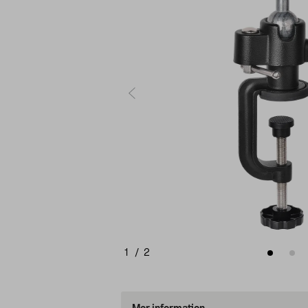
1
/
2