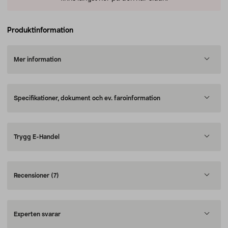
Produktinformation
Mer information
Specifikationer, dokument och ev. faroinformation
Trygg E-Handel
Recensioner
(7)
Experten svarar