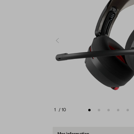
1
/
10