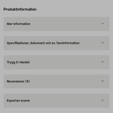
Produktinformation
Mer information
Specifikationer, dokument och ev. faroinformation
Trygg E-Handel
Recensioner
(5)
Experten svarar