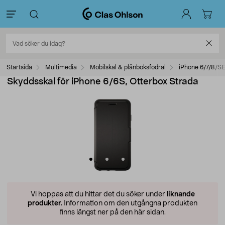
Startsida
Multimedia
Mobilskal & plånboksfodral
iPhone 6/7/8/SE
Skyddsskal för iPhone 6/6S, Otterbox Strada
Vi hoppas att du hittar det du söker under
liknande
produkter.
Information om den utgångna produkten
finns längst ner på den här sidan.