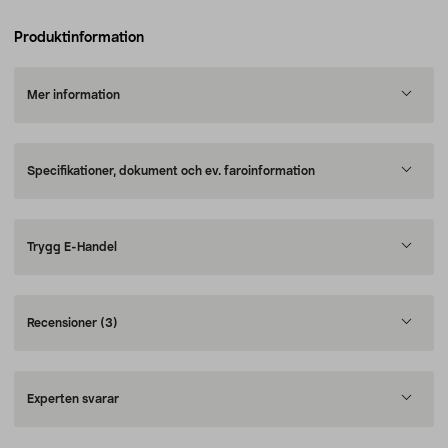
Produktinformation
Mer information
Specifikationer, dokument och ev. faroinformation
Trygg E-Handel
Recensioner
(3)
Experten svarar