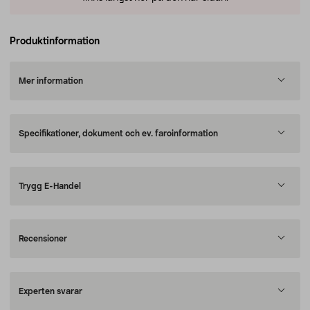
Produktinformation
Mer information
Specifikationer, dokument och ev. faroinformation
Trygg E-Handel
Recensioner
Experten svarar