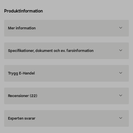
Produktinformation
Mer information
Specifikationer, dokument och ev. faroinformation
Trygg E-Handel
Recensioner
(22)
Experten svarar