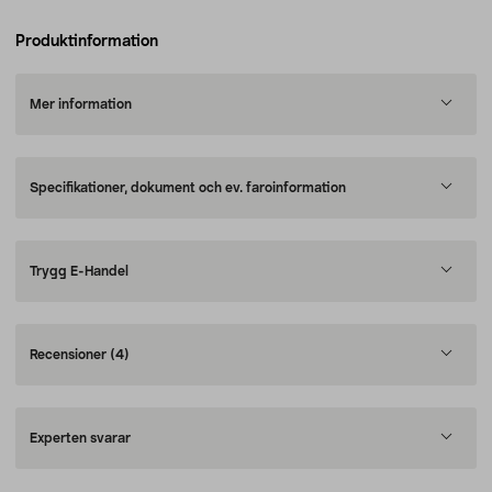
Produktinformation
Mer information
Specifikationer, dokument och ev. faroinformation
Trygg E-Handel
Recensioner
(4)
Experten svarar