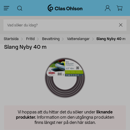
Startsida
Fritid
Bevattning
Vattenslangar
Slang Nyby 40 m
Slang Nyby 40 m
Vi hoppas att du hittar det du söker under
liknande
produkter.
Information om den utgångna produkten
finns längst ner på den här sidan.