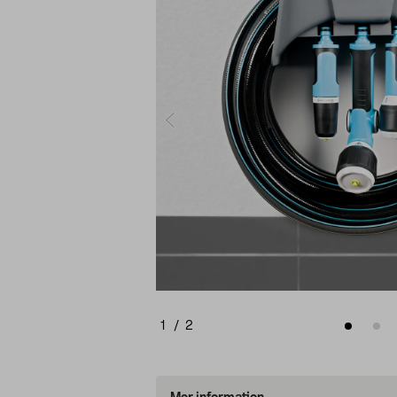
1
/
2