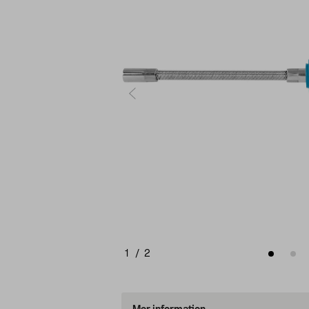
1
/
2