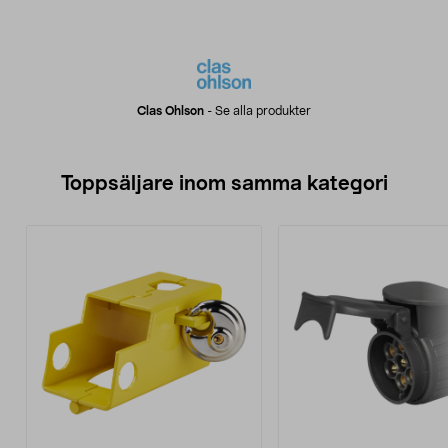
Clas Ohlson
-
Se alla produkter
Toppsäljare inom samma kategori