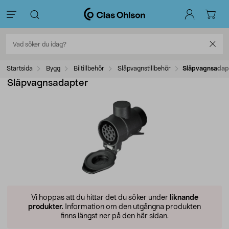
Startsida
Bygg
Biltillbehör
Släpvagnstillbehör
Släpvagnsadapter
Släpvagnsadapter
Vi hoppas att du hittar det du söker under
liknande
produkter.
Information om den utgångna produkten
finns längst ner på den här sidan.