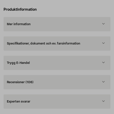
Produktinformation
Mer information
Specifikationer, dokument och ev. faroinformation
Trygg E-Handel
Recensioner
(106)
Experten svarar