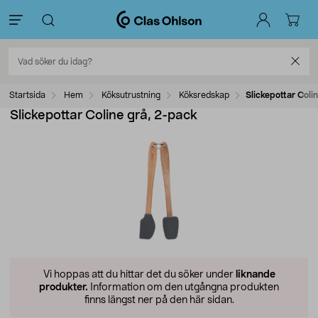
Startsida
Hem
Köksutrustning
Köksredskap
Slickepottar Coli
Slickepottar Coline grå, 2-pack
Vi hoppas att du hittar det du söker under
liknande
produkter.
Information om den utgångna produkten
finns längst ner på den här sidan.