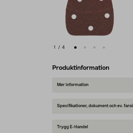
1
/
4
Produktinformation
Mer information
Specifikationer, dokument och ev. faro
Trygg E-Handel