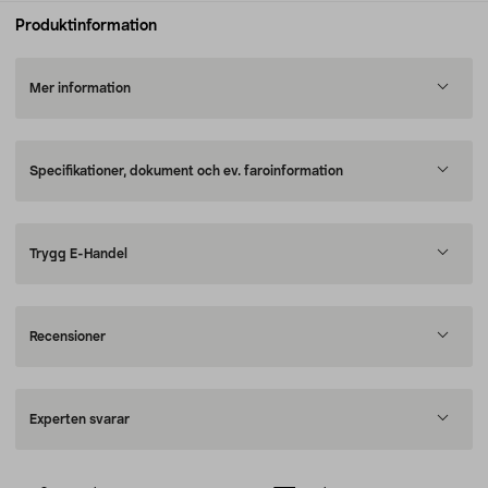
Produktinformation
Mer information
Specifikationer, dokument och ev. faroinformation
Trygg E-Handel
Recensioner
Experten svarar