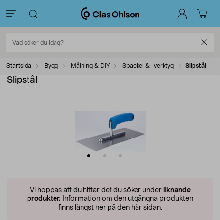
Startsida
Bygg
Målning & DIY
Spackel & -verktyg
Slipstål
Slipstål
Vi hoppas att du hittar det du söker under
liknande
produkter.
Information om den utgångna produkten
finns längst ner på den här sidan.