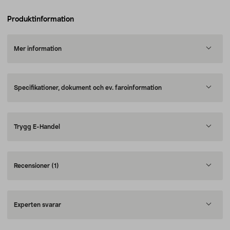
Produktinformation
Mer information
Specifikationer, dokument och ev. faroinformation
Trygg E-Handel
Recensioner
(1)
Experten svarar