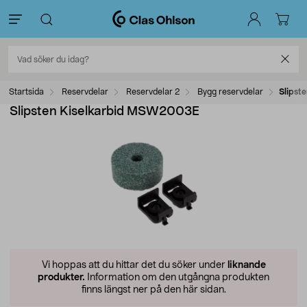
Startsida
Reservdelar
Reservdelar 2
Bygg reservdelar
Slipst
Slipsten Kiselkarbid MSW2003E
Vi hoppas att du hittar det du söker under
liknande
produkter.
Information om den utgångna produkten
finns längst ner på den här sidan.