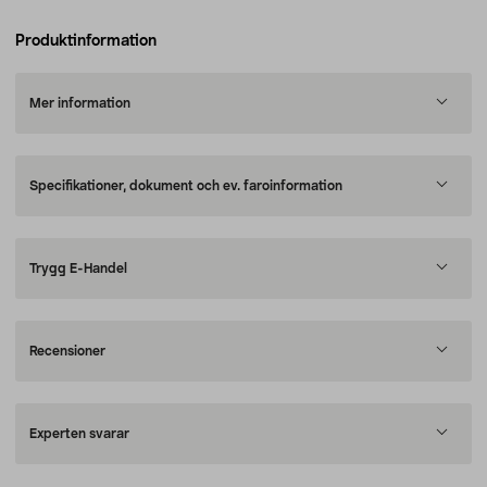
Produktinformation
Mer information
Specifikationer, dokument och ev. faroinformation
Trygg E-Handel
Recensioner
Experten svarar