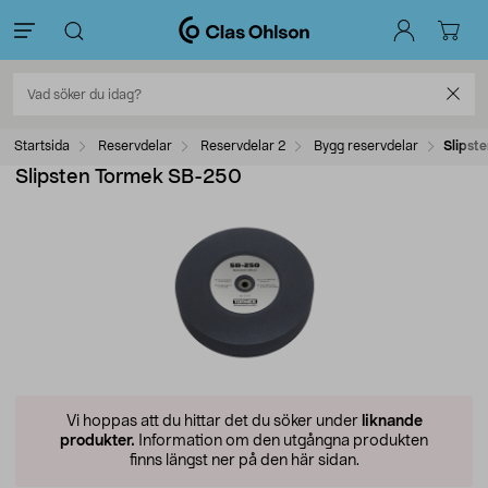
Startsida
Reservdelar
Reservdelar 2
Bygg reservdelar
Slipst
Slipsten Tormek SB-250
Vi hoppas att du hittar det du söker under
liknande
produkter.
Information om den utgångna produkten
finns längst ner på den här sidan.