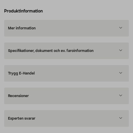
Produktinformation
Mer information
Specifikationer, dokument och ev. faroinformation
Trygg E-Handel
Recensioner
Experten svarar